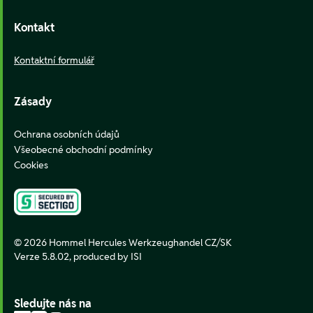
Kontakt
Kontaktní formulář
Zásady
Ochrana osobních údajů
Všeobecné obchodní podmínky
Cookies
© 2026 Hommel Hercules Werkzeughandel CZ/SK
Verze 5.8.02,
produced by ISI
Sledujte nás na