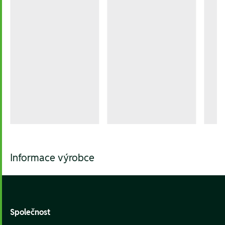
Informace výrobce
Footer
Společnost