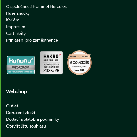
O společnosti Hommel Hercules
Naše značky
Kariéra
Impresum
Certifikáty
Přihlášení pro zaměstnance
Webshop
Outlet
Doručení zboží
Dodací a platební podmínky
Otevřít lištu souhlasu