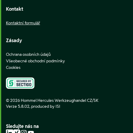
Kontakt
Kontaktní formulář
Zásady
Ochrana osobních údajů
Všeobecné obchodní podmínky
Cookies
© 2026 Hommel Hercules Werkzeughandel CZ/SK
Verze 5.8.02,
produced by ISI
Sledujte nás na