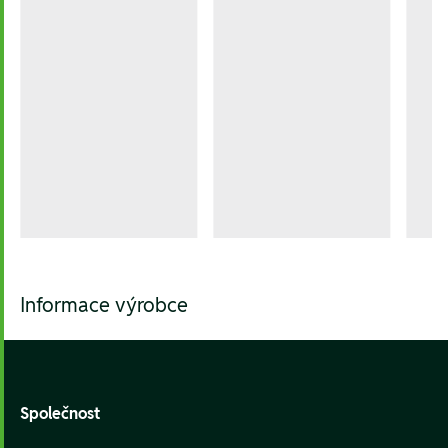
Informace výrobce
Footer
Společnost