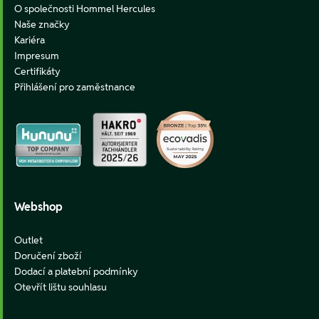
O společnosti Hommel Hercules
Naše značky
Kariéra
Impresum
Certifikáty
Přihlášení pro zaměstnance
Webshop
Outlet
Doručení zboží
Dodací a platební podmínky
Otevřít lištu souhlasu