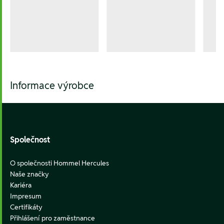
Informace výrobce
Footer
Společnost
O společnosti Hommel Hercules
Naše značky
Kariéra
Impresum
Certifikáty
Přihlášení pro zaměstnance