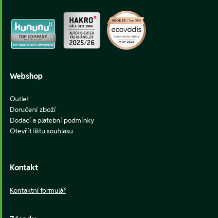
Webshop
Outlet
Doručení zboží
Dodací a platební podmínky
Otevřít lištu souhlasu
Kontakt
Kontaktní formulář