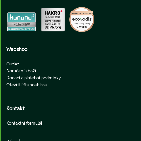
Webshop
Outlet
Doručení zboží
Dodací a platební podmínky
Otevřít lištu souhlasu
Kontakt
Kontaktní formulář