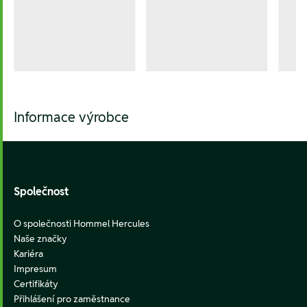
Informace výrobce
Footer
Společnost
O společnosti Hommel Hercules
Naše značky
Kariéra
Impresum
Certifikáty
Přihlášení pro zaměstnance