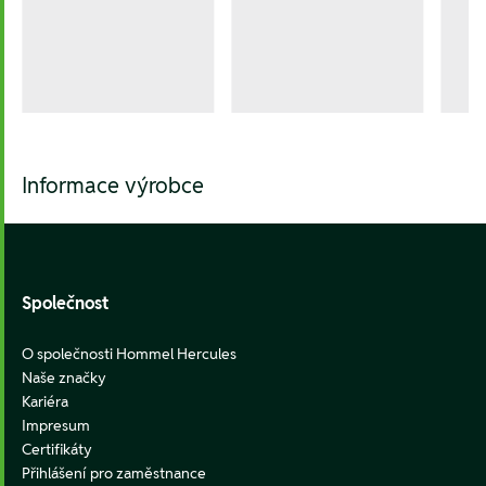
Informace výrobce
Footer
Společnost
O společnosti Hommel Hercules
Naše značky
Kariéra
Impresum
Certifikáty
Přihlášení pro zaměstnance