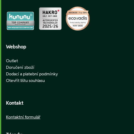
Webshop
Outlet
Doručení zboží
Dodací a platební podmínky
Otevřít lištu souhlasu
Kontakt
Kontaktní formulář