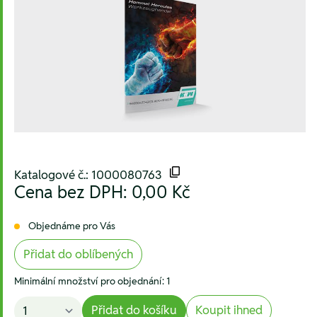
Katalogové č.: 1000080763
Cena bez DPH:
0,00 Kč
Objednáme pro Vás
Přidat do oblíbených
Minimální množství pro objednání: 1
Přidat do košíku
Koupit ihned