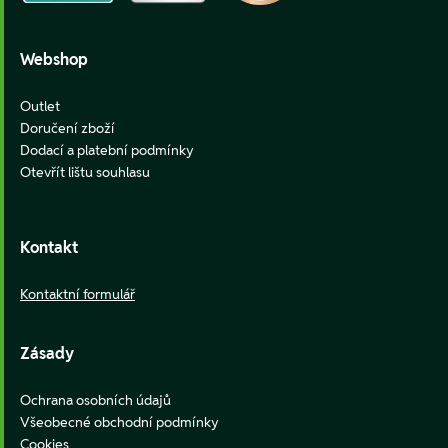
Webshop
Outlet
Doručení zboží
Dodací a platební podmínky
Otevřít lištu souhlasu
Kontakt
Kontaktní formulář
Zásady
Ochrana osobních údajů
Všeobecné obchodní podmínky
Cookies