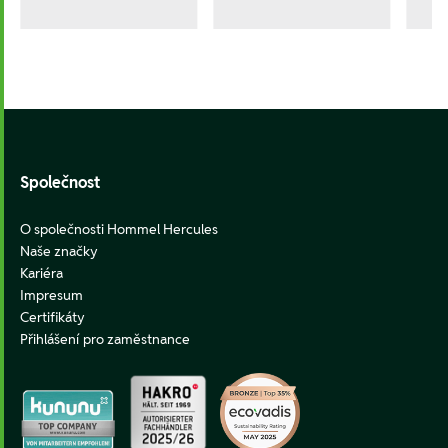
Footer
Společnost
O společnosti Hommel Hercules
Naše značky
Kariéra
Impresum
Certifikáty
Přihlášení pro zaměstnance