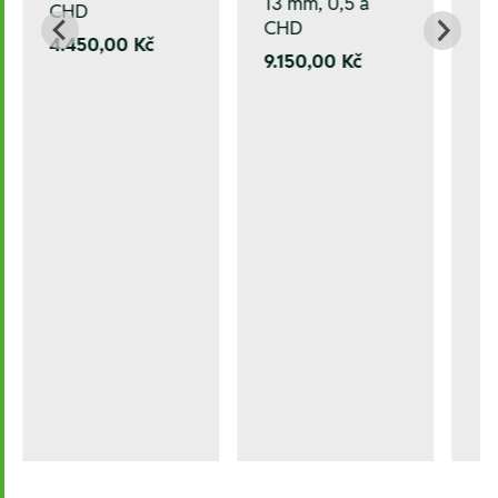
13 mm, 0,5 a
CHD
CHD
4.450,00 Kč
9.150,00 Kč