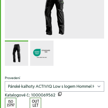
Provedení
Katalogové č.: 1000069562