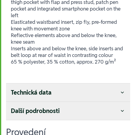
thigh pocket with flap and press stud, patch pen
pocket and integrated smartphone pocket on the
left
Elasticated waistband insert, zip fly, pre-formed
knee with movement zone
Reflective elements above and below the knee,
knee seam
Inserts above and below the knee, side inserts and
belt loop at rear of waist in contrasting colour
65 % polyester, 35 % cotton, approx. 270 g/m²
Technická data
Další podrobnosti
Provedení