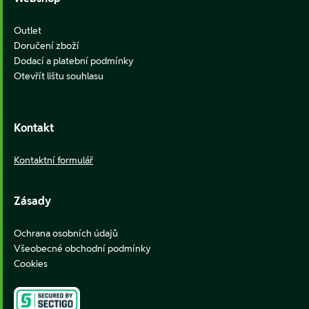
Outlet
Doručení zboží
Dodací a platební podmínky
Otevřít lištu souhlasu
Kontakt
Kontaktní formulář
Zásady
Ochrana osobních údajů
Všeobecné obchodní podmínky
Cookies