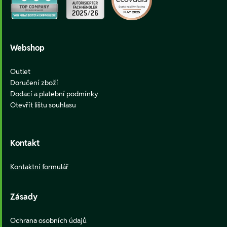
Webshop
Outlet
Doručení zboží
Dodací a platební podmínky
Otevřít lištu souhlasu
Kontakt
Kontaktní formulář
Zásady
Ochrana osobních údajů