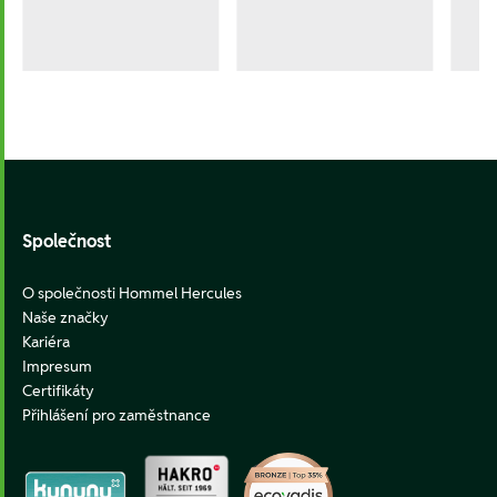
Footer
Společnost
O společnosti Hommel Hercules
Naše značky
Kariéra
Impresum
Certifikáty
Přihlášení pro zaměstnance