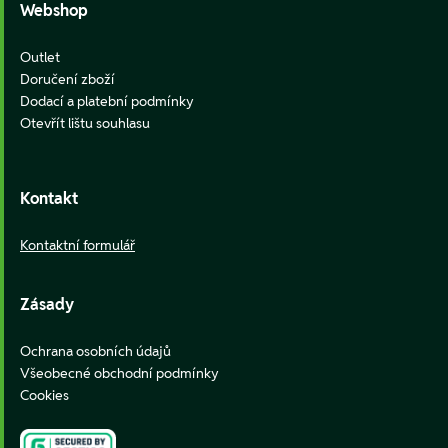
Webshop
Outlet
Doručení zboží
Dodací a platební podmínky
Otevřít lištu souhlasu
Kontakt
Kontaktní formulář
Zásady
Ochrana osobních údajů
Všeobecné obchodní podmínky
Cookies