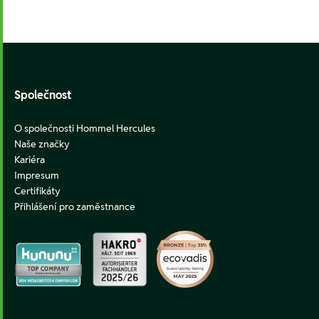
Footer
Společnost
O společnosti Hommel Hercules
Naše značky
Kariéra
Impresum
Certifikáty
Přihlášení pro zaměstnance