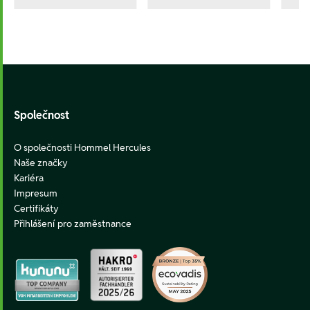
Footer
Společnost
O společnosti Hommel Hercules
Naše značky
Kariéra
Impresum
Certifikáty
Přihlášení pro zaměstnance