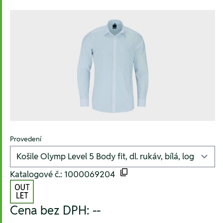
Provedení
Katalogové č.: 1000069204
Cena bez DPH:
--