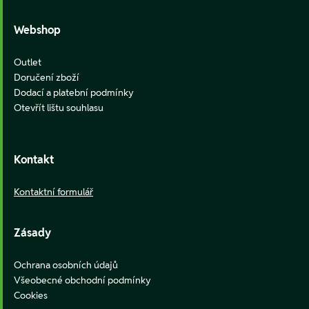
Webshop
Outlet
Doručení zboží
Dodací a platební podmínky
Otevřít lištu souhlasu
Kontakt
Kontaktní formulář
Zásady
Ochrana osobních údajů
Všeobecné obchodní podmínky
Cookies