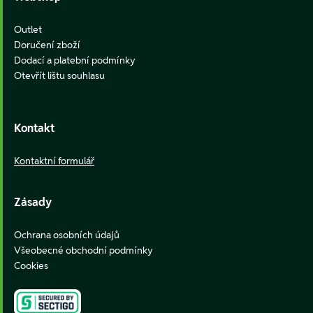
Outlet
Doručení zboží
Dodací a platební podmínky
Otevřít lištu souhlasu
Kontakt
Kontaktní formulář
Zásady
Ochrana osobních údajů
Všeobecné obchodní podmínky
Cookies