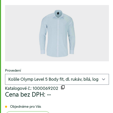
Provedení
Katalogové č.: 1000069202
Cena bez DPH:
--
Objednáme pro Vás