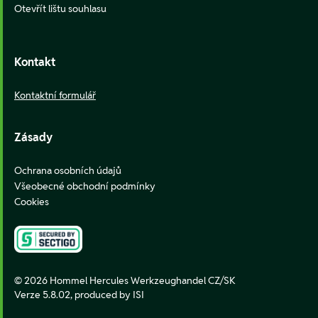
Otevřít lištu souhlasu
Kontakt
Kontaktní formulář
Zásady
Ochrana osobních údajů
Všeobecné obchodní podmínky
Cookies
© 2026 Hommel Hercules Werkzeughandel CZ/SK
Verze 5.8.02,
produced by ISI