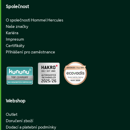
Společnost
O společnosti Hommel Hercules
Naše značky
Kariéra
Impresum
Certifikáty
Přihlášení pro zaměstnance
Webshop
Outlet
Doručení zboží
Dodací a platební podmínky