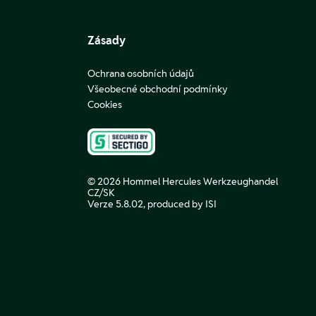
Zásady
Ochrana osobních údajů
Všeobecné obchodní podmínky
Cookies
© 2026 Hommel Hercules Werkzeughandel
CZ/SK
Verze 5.8.02,
produced by ISI