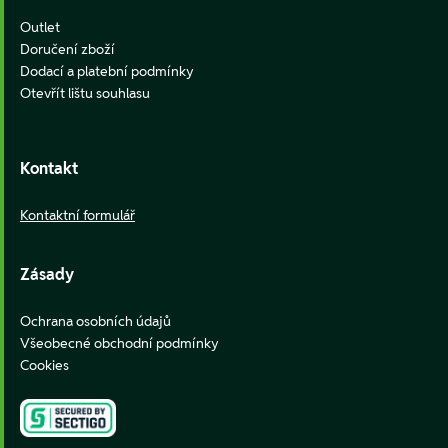
Outlet
Doručení zboží
Dodací a platební podmínky
Otevřít lištu souhlasu
Kontakt
Kontaktní formulář
Zásady
Ochrana osobních údajů
Všeobecné obchodní podmínky
Cookies