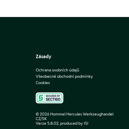
Zásady
Ochrana osobních údajů
Všeobecné obchodní podmínky
Cookies
© 2026 Hommel Hercules Werkzeughandel
CZ/SK
Verze 5.8.02,
produced by ISI