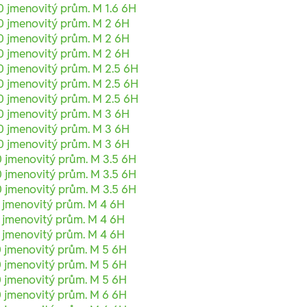
 jmenovitý prům. M 1.6 6H
0 jmenovitý prům. M 2 6H
0 jmenovitý prům. M 2 6H
0 jmenovitý prům. M 2 6H
0 jmenovitý prům. M 2.5 6H
0 jmenovitý prům. M 2.5 6H
0 jmenovitý prům. M 2.5 6H
0 jmenovitý prům. M 3 6H
0 jmenovitý prům. M 3 6H
0 jmenovitý prům. M 3 6H
 jmenovitý prům. M 3.5 6H
 jmenovitý prům. M 3.5 6H
 jmenovitý prům. M 3.5 6H
 jmenovitý prům. M 4 6H
 jmenovitý prům. M 4 6H
 jmenovitý prům. M 4 6H
0 jmenovitý prům. M 5 6H
0 jmenovitý prům. M 5 6H
0 jmenovitý prům. M 5 6H
0 jmenovitý prům. M 6 6H