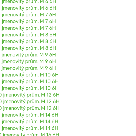
0 jmenovitý prům. M 6 6H
0 jmenovitý prům. M 6 6H
 jmenovitý prům. M 7 6H
 jmenovitý prům. M 7 6H
 jmenovitý prům. M 7 6H
0 jmenovitý prům. M 8 6H
0 jmenovitý prům. M 8 6H
0 jmenovitý prům. M 8 6H
 jmenovitý prům. M 9 6H
 jmenovitý prům. M 9 6H
 jmenovitý prům. M 9 6H
0 jmenovitý prům. M 10 6H
0 jmenovitý prům. M 10 6H
0 jmenovitý prům. M 10 6H
0 jmenovitý prům. M 12 6H
0 jmenovitý prům. M 12 6H
0 jmenovitý prům. M 12 6H
 jmenovitý prům. M 14 6H
 jmenovitý prům. M 14 6H
 jmenovitý prům. M 14 6H
0 jmenovitý prům. M 16 6H