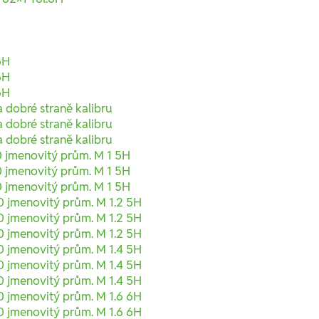
6H
6H
6H
 dobré straně kalibru
 dobré straně kalibru
 dobré straně kalibru
 jmenovitý prům. M 1 5H
 jmenovitý prům. M 1 5H
 jmenovitý prům. M 1 5H
 jmenovitý prům. M 1.2 5H
 jmenovitý prům. M 1.2 5H
 jmenovitý prům. M 1.2 5H
 jmenovitý prům. M 1.4 5H
 jmenovitý prům. M 1.4 5H
 jmenovitý prům. M 1.4 5H
 jmenovitý prům. M 1.6 6H
 jmenovitý prům. M 1.6 6H