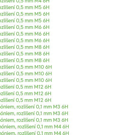
ozlišení 0,5 mm M4 6H
ozlišení 0,5 mm M5 6H
ozlišení 0,5 mm M5 6H
ozlišení 0,5 mm M5 6H
ozlišení 0,5 mm M6 6H
ozlišení 0,5 mm M6 6H
ozlišení 0,5 mm M6 6H
ozlišení 0,5 mm M8 6H
ozlišení 0,5 mm M8 6H
ozlišení 0,5 mm M8 6H
ozlišení 0,5 mm M10 6H
ozlišení 0,5 mm M10 6H
ozlišení 0,5 mm M10 6H
ozlišení 0,5 mm M12 6H
ozlišení 0,5 mm M12 6H
ozlišení 0,5 mm M12 6H
nóniem, rozlišení 0,1 mm M3 6H
nóniem, rozlišení 0,1 mm M3 6H
nóniem, rozlišení 0,1 mm M3 6H
nóniem, rozlišení 0,1 mm M4 6H
nóniem, rozlišení 0,1 mm M4 6H