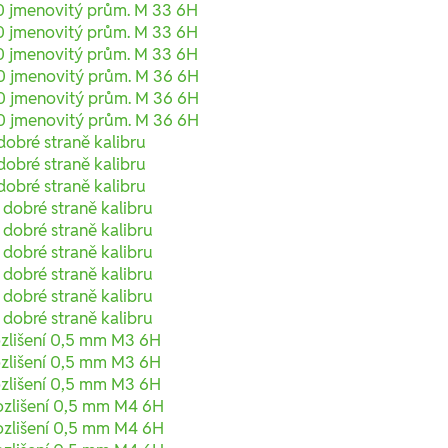
0 jmenovitý prům. M 33 6H
0 jmenovitý prům. M 33 6H
0 jmenovitý prům. M 33 6H
0 jmenovitý prům. M 36 6H
0 jmenovitý prům. M 36 6H
0 jmenovitý prům. M 36 6H
obré straně kalibru
obré straně kalibru
obré straně kalibru
dobré straně kalibru
dobré straně kalibru
dobré straně kalibru
dobré straně kalibru
dobré straně kalibru
dobré straně kalibru
ozlišení 0,5 mm M3 6H
ozlišení 0,5 mm M3 6H
ozlišení 0,5 mm M3 6H
ozlišení 0,5 mm M4 6H
ozlišení 0,5 mm M4 6H