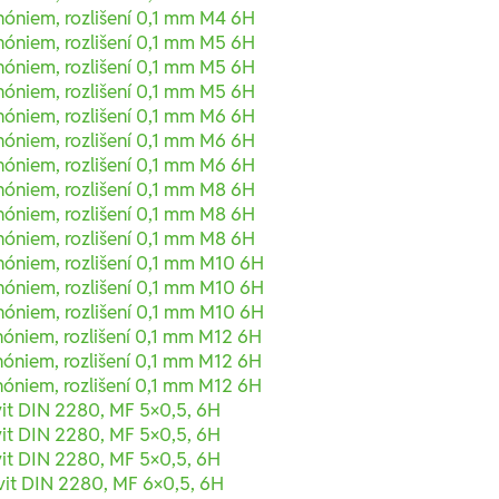
nóniem, rozlišení 0,1 mm M4 6H
nóniem, rozlišení 0,1 mm M5 6H
nóniem, rozlišení 0,1 mm M5 6H
nóniem, rozlišení 0,1 mm M5 6H
nóniem, rozlišení 0,1 mm M6 6H
nóniem, rozlišení 0,1 mm M6 6H
nóniem, rozlišení 0,1 mm M6 6H
nóniem, rozlišení 0,1 mm M8 6H
nóniem, rozlišení 0,1 mm M8 6H
nóniem, rozlišení 0,1 mm M8 6H
nóniem, rozlišení 0,1 mm M10 6H
nóniem, rozlišení 0,1 mm M10 6H
nóniem, rozlišení 0,1 mm M10 6H
nóniem, rozlišení 0,1 mm M12 6H
nóniem, rozlišení 0,1 mm M12 6H
nóniem, rozlišení 0,1 mm M12 6H
vit DIN 2280, MF 5×0,5, 6H
vit DIN 2280, MF 5×0,5, 6H
vit DIN 2280, MF 5×0,5, 6H
vit DIN 2280, MF 6×0,5, 6H