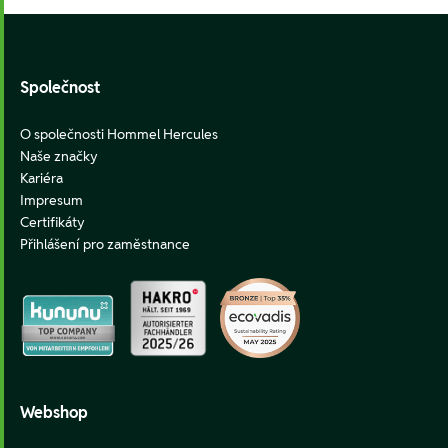
Footer
Společnost
O společnosti Hommel Hercules
Naše značky
Kariéra
Impresum
Certifikáty
Přihlášení pro zaměstnance
Webshop