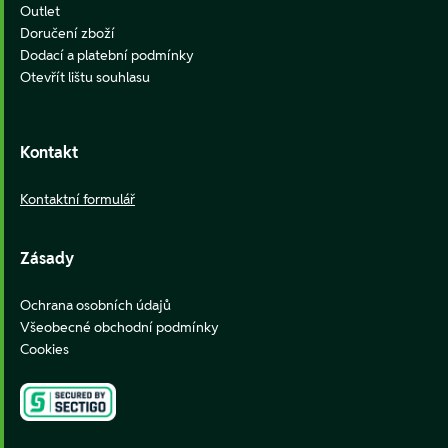
Outlet
Doručení zboží
Dodací a platební podmínky
Otevřít lištu souhlasu
Kontakt
Kontaktní formulář
Zásady
Ochrana osobních údajů
Všeobecné obchodní podmínky
Cookies