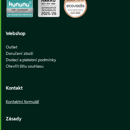
Webshop
Outlet
Doručení zboží
Dodací a platební podmínky
Otevřít lištu souhlasu
Kontakt
Kontaktní formulář
Zásady