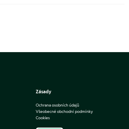
Zásady
Ochrana osobních údajů
Všeobecné obchodní podmínky
Cookies