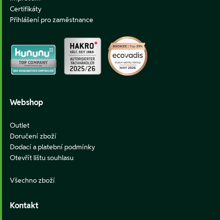
Certifikáty
Přihlášení pro zaměstnance
Webshop
Outlet
Doručení zboží
Dodací a platební podmínky
Otevřít lištu souhlasu
Všechno zboží
Kontakt