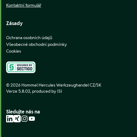
Kontaktní formulář
Zásady
Ochrana osobních údajů
Všeobecné obchodní podmínky
Cookies
© 2026 Hommel Hercules Werkzeughandel CZ/SK
Verze 5.8.02,
produced by ISI
Sledujte nás na
LinkedIn
Xing
Instagram
YouTube