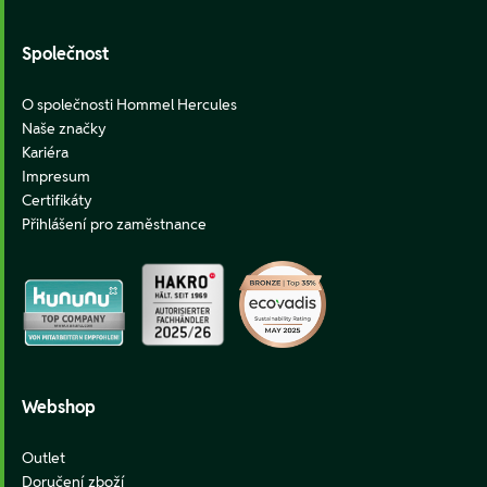
Společnost
O společnosti Hommel Hercules
Naše značky
Kariéra
Impresum
Certifikáty
Přihlášení pro zaměstnance
Webshop
Outlet
Doručení zboží