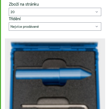
Zboží na stránku
Třídění