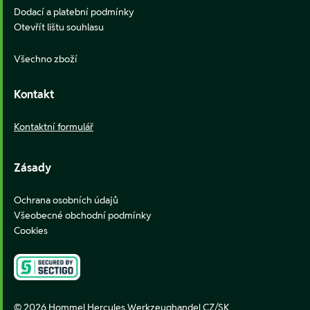
Dodací a platební podmínky
Otevřít lištu souhlasu
Všechno zboží
Kontakt
Kontaktní formulář
Zásady
Ochrana osobních údajů
Všeobecné obchodní podmínky
Cookies
© 2026 Hommel Hercules Werkzeughandel CZ/SK