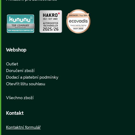
Webshop
Outlet
Doručení zboží
Dodací a platební podmínky
Otevřít lištu souhlasu
Všechno zboží
Kontakt
Kontaktní formulář