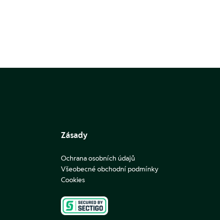
Zásady
Ochrana osobních údajů
Všeobecné obchodní podmínky
Cookies