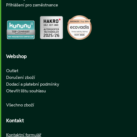
Přihlášení pro zaměstnance
Webshop
Outlet
Doručení zboží
Dodací a platební podmínky
Otevřít lištu souhlasu
Všechno zboží
Kontakt
Kontaktní formulář