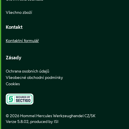
Všechno zboží
Kontakt
Kontaktní formulář
Zásady
Ochrana osobních údajů
Všeobecné obchodní podmínky
Cookies
© 2026 Hommel Hercules Werkzeughandel CZ/SK
Verze 5.8.02,
produced by ISI