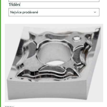
Třídění