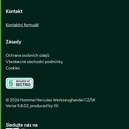
Kontakt
Kontaktní formulář
Zásady
Ochrana osobních údajů
Všeobecné obchodní podmínky
Cookies
© 2026 Hommel Hercules Werkzeughandel CZ/SK
Verze 5.8.02,
produced by ISI
Sledujte nás na