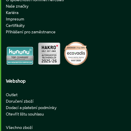
Naše značky
Kariéra
Impresum
Certifikáty
Přihlášení pro zaměstnance
Webshop
Outlet
Doručení zboží
Dodací a platební podmínky
Otevřít lištu souhlasu
Všechno zboží