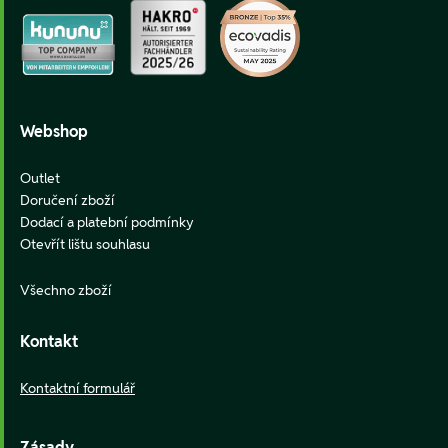
Webshop
Outlet
Doručení zboží
Dodací a platební podmínky
Otevřít lištu souhlasu
Všechno zboží
Kontakt
Kontaktní formulář
Zásady