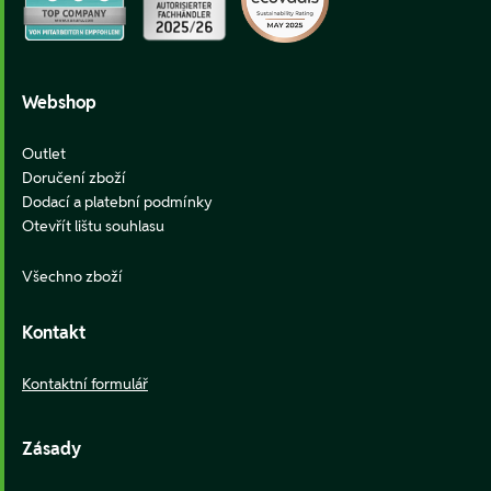
Webshop
Outlet
Doručení zboží
Dodací a platební podmínky
Otevřít lištu souhlasu
Všechno zboží
Kontakt
Kontaktní formulář
Zásady