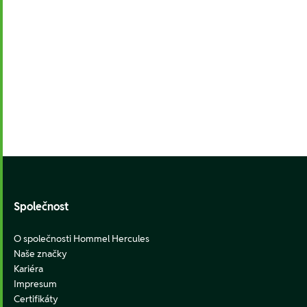
Footer
Společnost
O společnosti Hommel Hercules
Naše značky
Kariéra
Impresum
Certifikáty