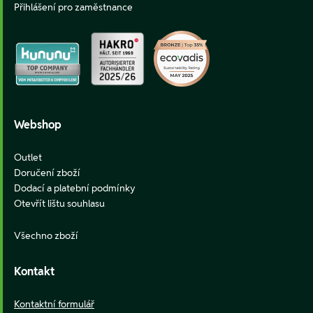
Přihlášení pro zaměstnance
Webshop
Outlet
Doručení zboží
Dodací a platební podmínky
Otevřít lištu souhlasu
Všechno zboží
Kontakt
Kontaktní formulář