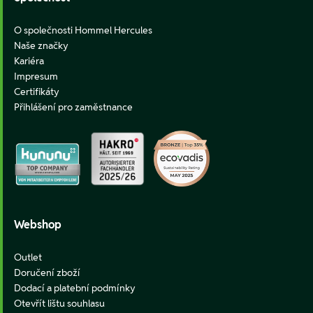
O společnosti Hommel Hercules
Naše značky
Kariéra
Impresum
Certifikáty
Přihlášení pro zaměstnance
Webshop
Outlet
Doručení zboží
Dodací a platební podmínky
Otevřít lištu souhlasu