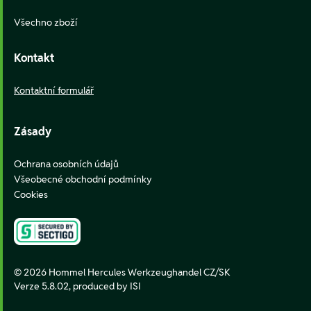
Všechno zboží
Kontakt
Kontaktní formulář
Zásady
Ochrana osobních údajů
Všeobecné obchodní podmínky
Cookies
© 2026 Hommel Hercules Werkzeughandel CZ/SK
Verze 5.8.02,
produced by ISI