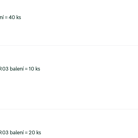
ní = 40 ks
03 balení = 10 ks
R03 balení = 20 ks