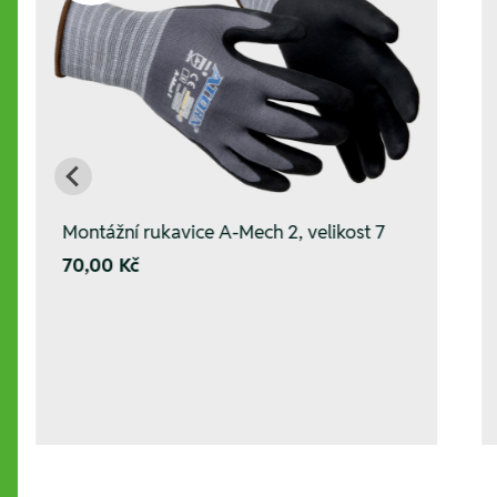
Montážní rukavice A-Mech 2, velikost 7
70,00 Kč