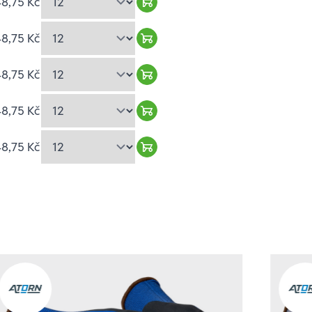
48,75 Kč
Warenkorb hinzufügen
48,75 Kč
Warenkorb hinzufügen
48,75 Kč
Warenkorb hinzufügen
48,75 Kč
Warenkorb hinzufügen
48,75 Kč
Warenkorb hinzufügen