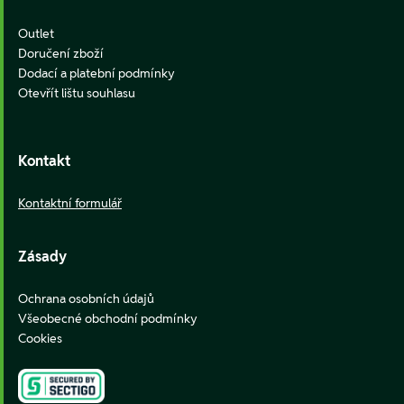
Outlet
Doručení zboží
Dodací a platební podmínky
Otevřít lištu souhlasu
Kontakt
Kontaktní formulář
Zásady
Ochrana osobních údajů
Všeobecné obchodní podmínky
Cookies