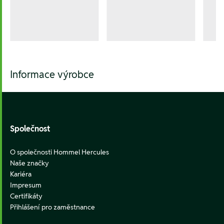
Informace výrobce
Footer
Společnost
O společnosti Hommel Hercules
Naše značky
Kariéra
Impresum
Certifikáty
Přihlášení pro zaměstnance