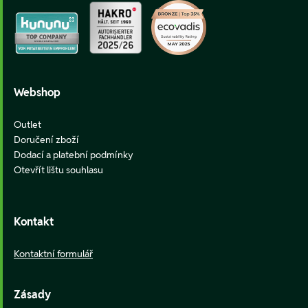
Webshop
Outlet
Doručení zboží
Dodací a platební podmínky
Otevřít lištu souhlasu
Kontakt
Kontaktní formulář
Zásady