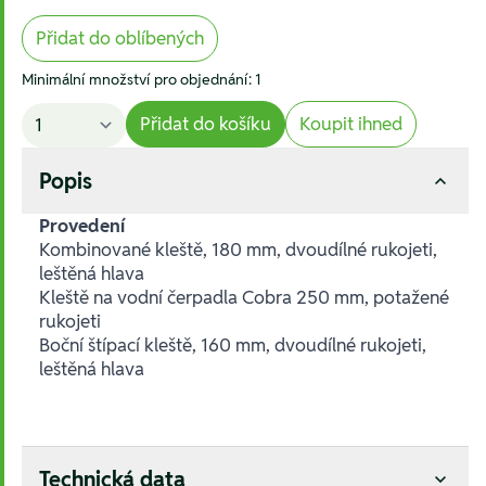
Přidat do oblíbených
Minimální množství pro objednání: 1
Přidat do košíku
Koupit ihned
Popis
Provedení
Kombinované kleště, 180 mm, dvoudílné rukojeti,
leštěná hlava
Kleště na vodní čerpadla Cobra 250 mm, potažené
rukojeti
Boční štípací kleště, 160 mm, dvoudílné rukojeti,
leštěná hlava
Technická data