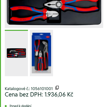
Katalogové č.: 1056101001
Cena bez DPH:
1.936,06 Kč
Ihned k dodání