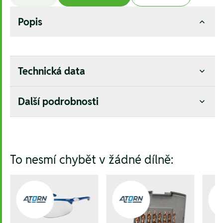
Popis
Technická data
Další podrobnosti
Hesla:
To nesmí chybět v žádné dílně: