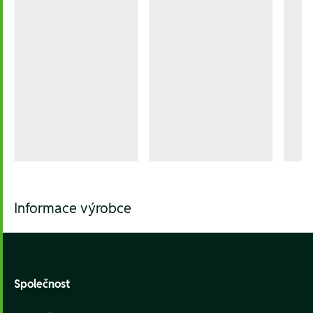
Informace výrobce
Footer
Společnost