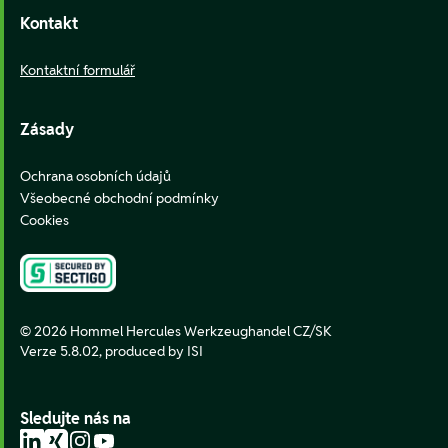
Kontakt
Kontaktní formulář
Zásady
Ochrana osobních údajů
Všeobecné obchodní podmínky
Cookies
© 2026 Hommel Hercules Werkzeughandel CZ/SK
Verze 5.8.02,
produced by ISI
Sledujte nás na