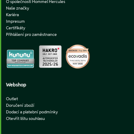
O společnosti Hommel Hercules
Naše značky
Kariéra
Impresum
Certifikáty
Přihlášení pro zaměstnance
Webshop
Outlet
Doručení zboží
Dodací a platební podmínky
Otevřít lištu souhlasu