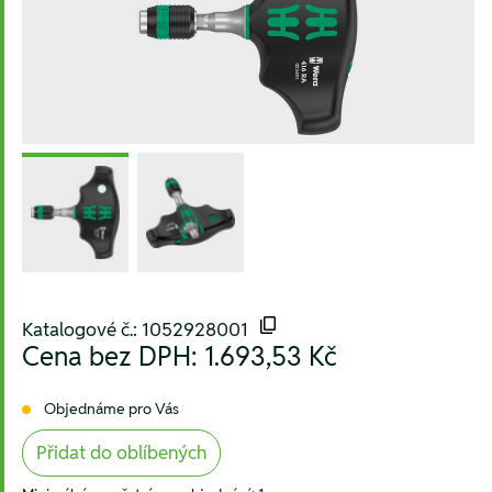
Katalogové č.: 1052928001
Cena bez DPH:
1.693,53 Kč
Objednáme pro Vás
Přidat do oblíbených