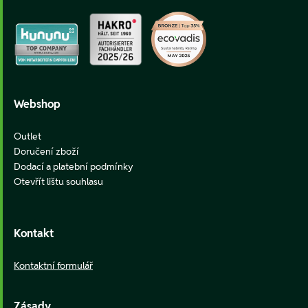
Webshop
Outlet
Doručení zboží
Dodací a platební podmínky
Otevřít lištu souhlasu
Kontakt
Kontaktní formulář
Zásady