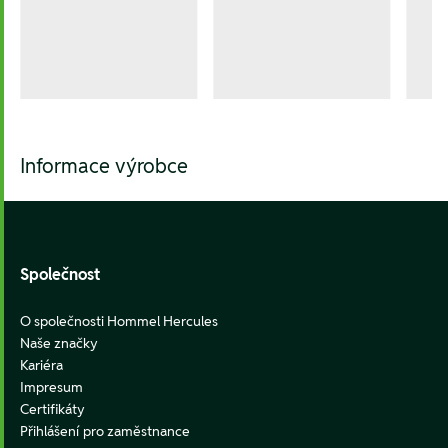
Informace výrobce
Footer
Společnost
O společnosti Hommel Hercules
Naše značky
Kariéra
Impresum
Certifikáty
Přihlášení pro zaměstnance