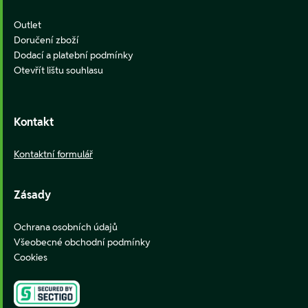
Outlet
Doručení zboží
Dodací a platební podmínky
Otevřít lištu souhlasu
Kontakt
Kontaktní formulář
Zásady
Ochrana osobních údajů
Všeobecné obchodní podmínky
Cookies