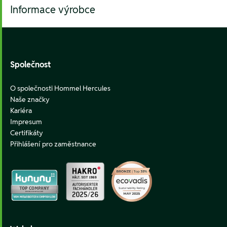
Informace výrobce
Footer
Společnost
O společnosti Hommel Hercules
Naše značky
Kariéra
Impresum
Certifikáty
Přihlášení pro zaměstnance