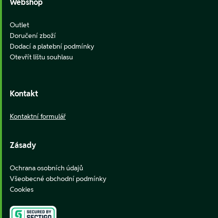
Webshop
Outlet
Doručení zboží
Dodací a platební podmínky
Otevřít lištu souhlasu
Kontakt
Kontaktní formulář
Zásady
Ochrana osobních údajů
Všeobecné obchodní podmínky
Cookies