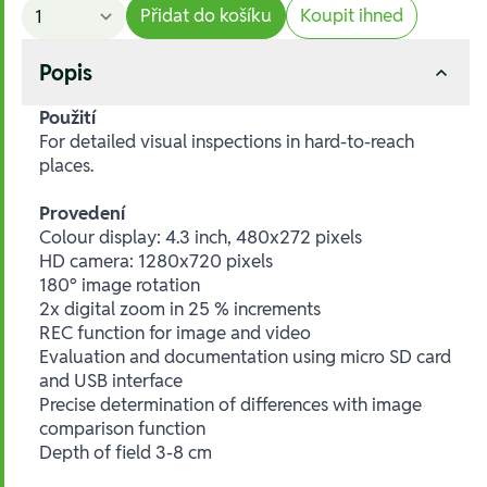
Přidat do košíku
Koupit ihned
Popis
Použití
For detailed visual inspections in hard-to-reach
places.
Provedení
Colour display: 4.3 inch, 480x272 pixels
HD camera: 1280x720 pixels
180° image rotation
2x digital zoom in 25 % increments
REC function for image and video
Evaluation and documentation using micro SD card
and USB interface
Precise determination of differences with image
comparison function
Depth of field 3-8 cm