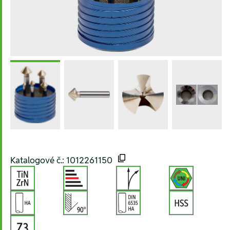
Katalogové č.: 1012261150