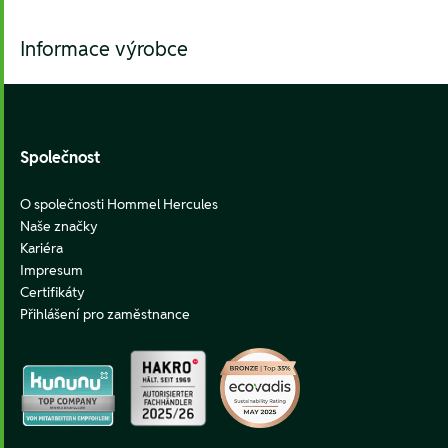
Informace výrobce
Footer
Společnost
O společnosti Hommel Hercules
Naše značky
Kariéra
Impresum
Certifikáty
Přihlášení pro zaměstnance