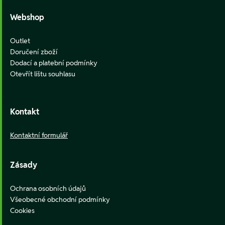
Webshop
Outlet
Doručení zboží
Dodací a platební podmínky
Otevřít lištu souhlasu
Kontakt
Kontaktní formulář
Zásady
Ochrana osobních údajů
Všeobecné obchodní podmínky
Cookies