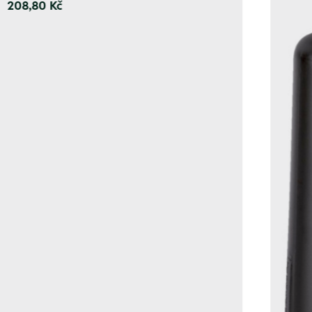
208,80 Kč