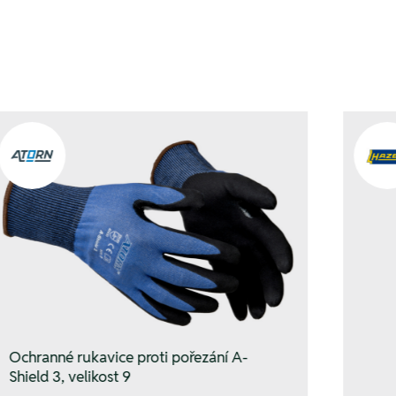
Ochranné rukavice proti pořezání A-
Shield 3, velikost 9