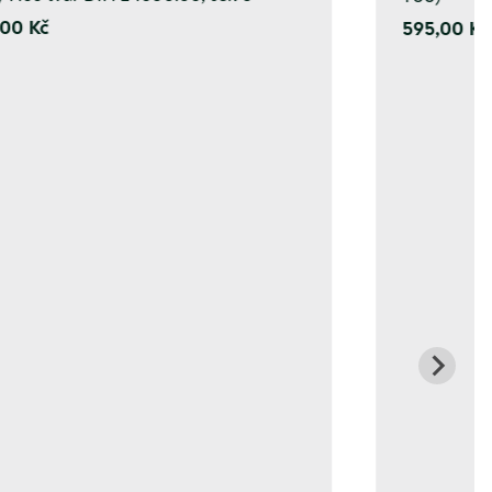
00 Kč
595,00 Kč