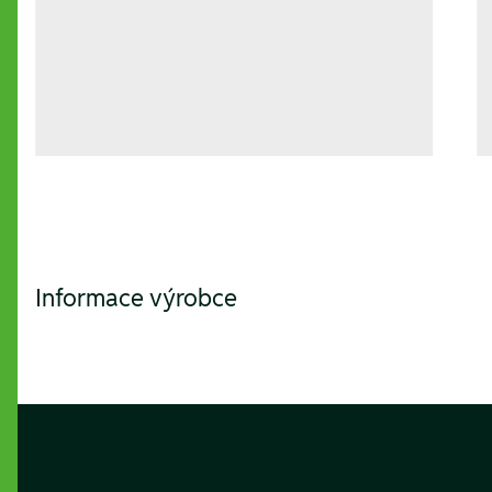
Informace výrobce
Footer