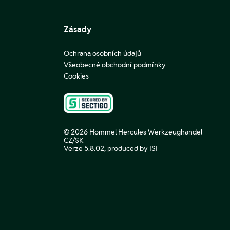
Zásady
Ochrana osobních údajů
Všeobecné obchodní podmínky
Cookies
© 2026 Hommel Hercules Werkzeughandel
CZ/SK
Verze 5.8.02,
produced by ISI