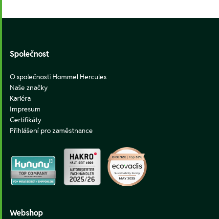
Footer
Společnost
O společnosti Hommel Hercules
Naše značky
Kariéra
Impresum
Certifikáty
Přihlášení pro zaměstnance
Webshop