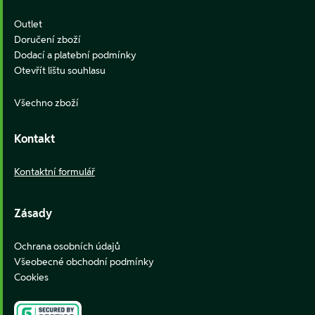
Outlet
Doručení zboží
Dodací a platební podmínky
Otevřít lištu souhlasu
Všechno zboží
Kontakt
Kontaktní formulář
Zásady
Ochrana osobních údajů
Všeobecné obchodní podmínky
Cookies