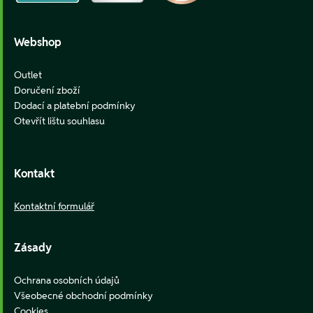
Webshop
Outlet
Doručení zboží
Dodací a platební podmínky
Otevřít lištu souhlasu
Kontakt
Kontaktní formulář
Zásady
Ochrana osobních údajů
Všeobecné obchodní podmínky
Cookies