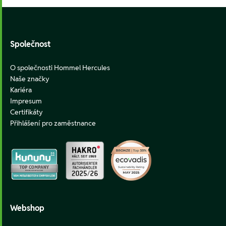
Footer
Společnost
O společnosti Hommel Hercules
Naše značky
Kariéra
Impresum
Certifikáty
Přihlášení pro zaměstnance
Webshop