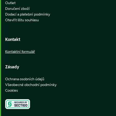
Outlet
Doručení zboží
Dodací a platební podmínky
Otevřít lištu souhlasu
Kontakt
Kontaktní formulář
Zásady
Ochrana osobních údajů
Všeobecné obchodní podmínky
Cookies