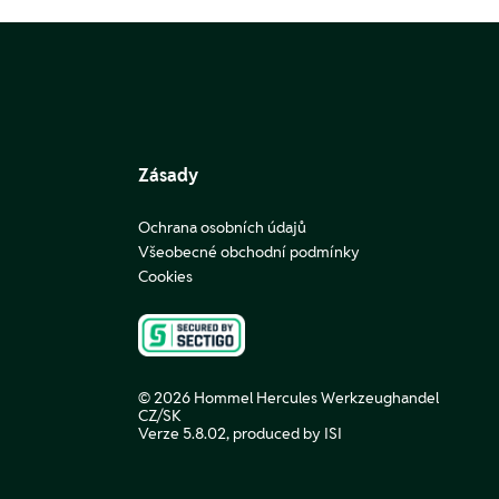
Zásady
Ochrana osobních údajů
Všeobecné obchodní podmínky
Cookies
© 2026 Hommel Hercules Werkzeughandel
CZ/SK
Verze 5.8.02,
produced by ISI