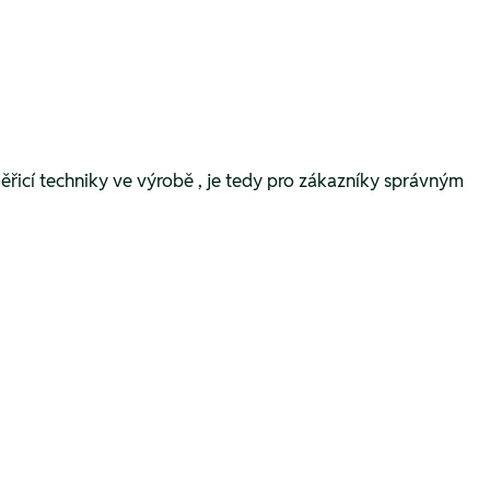
měřicí techniky ve výrobě , je tedy pro zákazníky správným