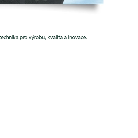
echnika pro výrobu, kvalita a inovace.