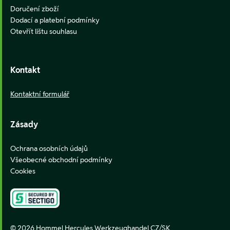
Doručení zboží
Dodací a platební podmínky
Otevřít lištu souhlasu
Kontakt
Kontaktní formulář
Zásady
Ochrana osobních údajů
Všeobecné obchodní podmínky
Cookies
© 2026 Hommel Hercules Werkzeughandel CZ/SK