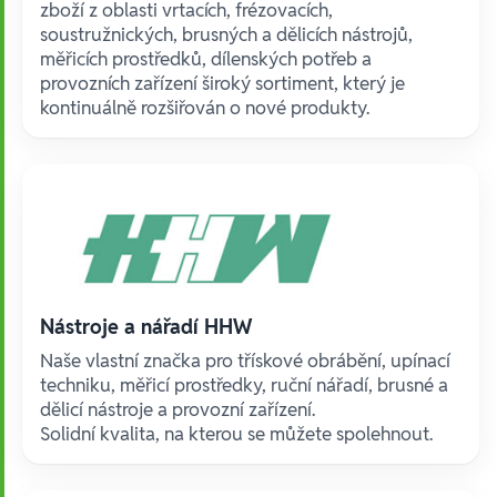
zboží z oblasti vrtacích, frézovacích,
soustružnických, brusných a dělicích nástrojů,
měřicích prostředků, dílenských potřeb a
provozních zařízení široký sortiment, který je
kontinuálně rozšiřován o nové produkty.
Nástroje a nářadí HHW
Naše vlastní značka pro třískové obrábění, upínací
techniku, měřicí prostředky, ruční nářadí, brusné a
dělicí nástroje a provozní zařízení.
Solidní kvalita, na kterou se můžete spolehnout.