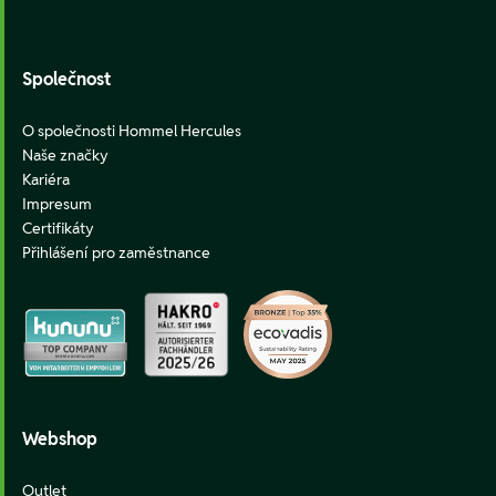
Footer
Společnost
O společnosti Hommel Hercules
Naše značky
Kariéra
Impresum
Certifikáty
Přihlášení pro zaměstnance
Webshop
Outlet