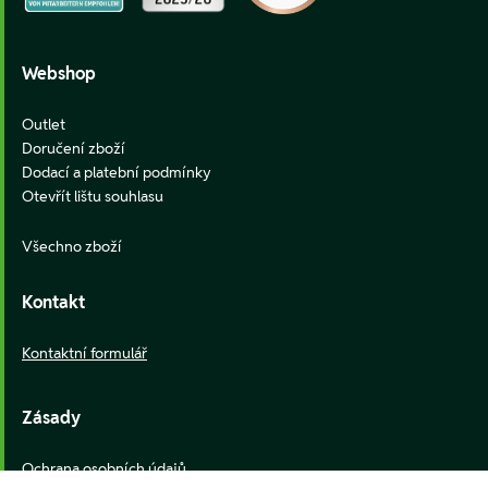
Webshop
Outlet
Doručení zboží
Dodací a platební podmínky
Otevřít lištu souhlasu
Všechno zboží
Kontakt
Kontaktní formulář
Zásady
Ochrana osobních údajů