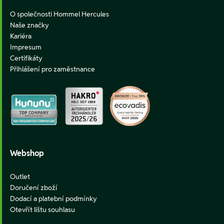
O společnosti Hommel Hercules
Naše značky
Kariéra
Impresum
Certifikáty
Přihlášení pro zaměstnance
Webshop
Outlet
Doručení zboží
Dodací a platební podmínky
Otevřít lištu souhlasu