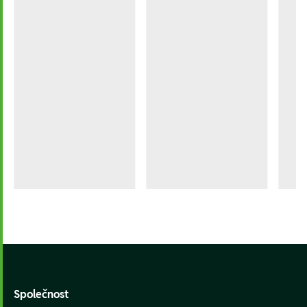
Footer
Společnost