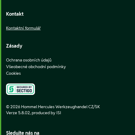
Kontakt
Kontaktní formulář
Zásady
Ochrana osobních údajů
Všeobecné obchodní podmínky
Cookies
© 2026 Hommel Hercules Werkzeughandel CZ/SK
Verze 5.8.02,
produced by ISI
Sledujte nás na