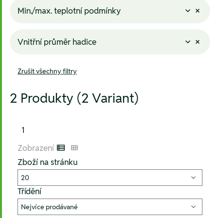
Min./max. teplotní podmínky
Vnitřní průměr hadice
Zrušit všechny filtry
2 Produkty (2 Variant)
1
Zobrazení
Listenansicht
Kachelansicht
Zboží na stránku
Třídění