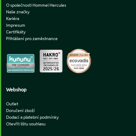
O společnosti Hommel Hercules
Naše značky
Kariéra
Impresum
Certifikáty
Přihlášení pro zaměstnance
Webshop
Outlet
Doručení zboží
Dodací a platební podmínky
Otevřít lištu souhlasu