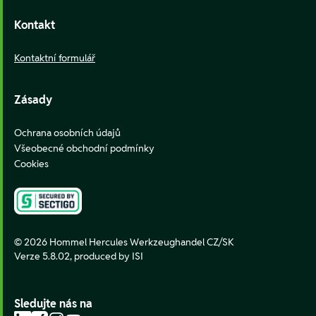
Kontakt
Kontaktní formulář
Zásady
Ochrana osobních údajů
Všeobecné obchodní podmínky
Cookies
© 2026 Hommel Hercules Werkzeughandel CZ/SK
Verze 5.8.02,
produced by ISI
Sledujte nás na