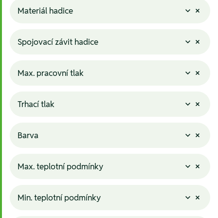
Materiál hadice
Spojovací závit hadice
Max. pracovní tlak
Trhací tlak
Barva
Max. teplotní podmínky
Min. teplotní podmínky