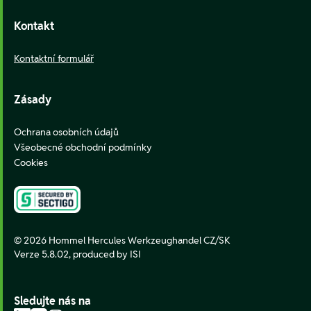
Kontakt
Kontaktní formulář
Zásady
Ochrana osobních údajů
Všeobecné obchodní podmínky
Cookies
© 2026 Hommel Hercules Werkzeughandel CZ/SK
Verze 5.8.02,
produced by ISI
Sledujte nás na