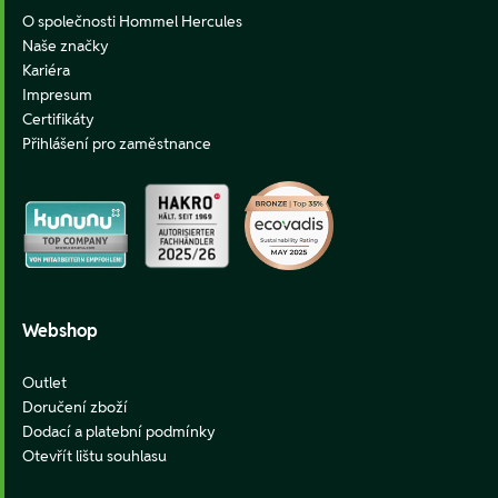
O společnosti Hommel Hercules
Naše značky
Kariéra
Impresum
Certifikáty
Přihlášení pro zaměstnance
Webshop
Outlet
Doručení zboží
Dodací a platební podmínky
Otevřít lištu souhlasu